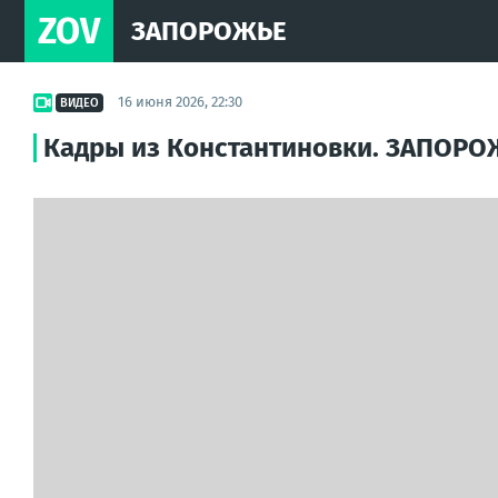
ZOV
ЗАПОРОЖЬЕ
16 июня 2026, 22:30
ВИДЕО
Кадры из Константиновки. ЗАПОР