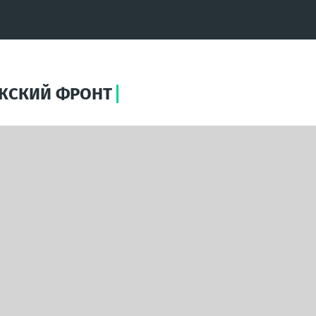
ОЖСКИЙ ФРОНТ