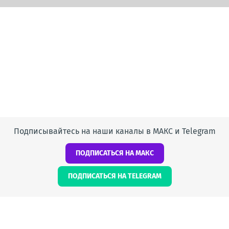
Подписывайтесь на наши каналы в МАКС и Telegram
ПОДПИСАТЬСЯ НА МАКС
ПОДПИСАТЬСЯ НА TELEGRAM