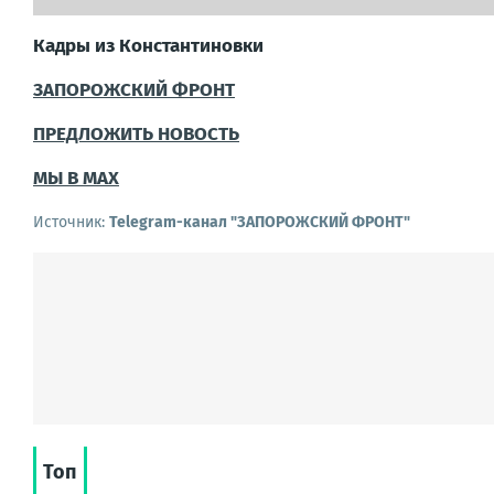
Кадры из Константиновки
ЗАПОРОЖСКИЙ ФРОНТ
ПРЕДЛОЖИТЬ НОВОСТЬ
МЫ В MAX
Источник:
Telegram-канал "ЗАПОРОЖСКИЙ ФРОНТ"
Топ