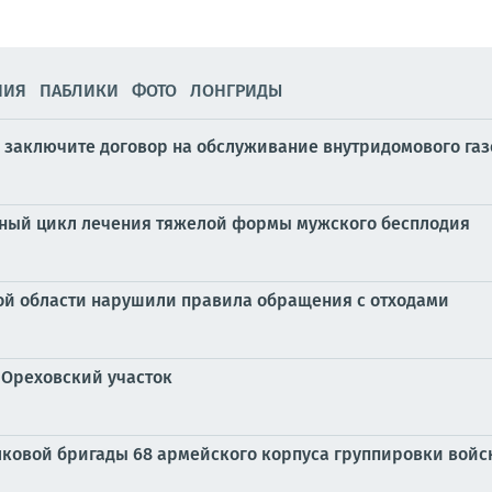
НИЯ
ПАБЛИКИ
ФОТО
ЛОНГРИДЫ
 заключите договор на обслуживание внутридомового га
ный цикл лечения тяжелой формы мужского бесплодия
ой области нарушили правила обращения с отходами
 Ореховский участок
ковой бригады 68 армейского корпуса группировки войс