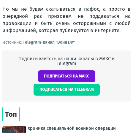
Но мы не будем скатываться в пафос, а просто в
очередной раз призовем не поддаваться на
провокации и быть очень осторожными с любой
информацией, которая публикуется в интернете.
Источник:
Telegram-канал "Воин DV"
Подписывайтесь на наши каналы в МАКС и
Telegram
ПОДПИСАТЬСЯ НА МАКС
ПОДПИСАТЬСЯ НА TELEGRAM
Топ
Хроника специальной военной операции