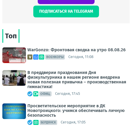
ПОДПИСАТЬСЯ НА TELEGRAM
Топ
WarGonzo: Фронтовая сводка на утро 08.08.26
Сегодня, 11:08
ВОЕНКОРЫ
В преддверии празднования Дня
физкультурника в нашем регионе внедрена
новая полезная привычка – производственная
гимнастика!
Сегодня, 17:45
ОФИЦ.
Просветительское мероприятие в ДК
Новотроицкого: учимся обеспечивать личную
безопасность
Сегодня, 17:05
БЕРДЯНСК