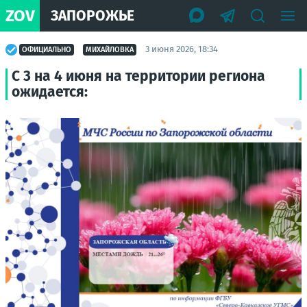
ZOV
ЗАПОРОЖЬЕ
3 июня 2026, 18:34
ОФИЦИАЛЬНО
МИХАЙЛОВКА
С 3 на 4 июня на территории региона
ожидается: