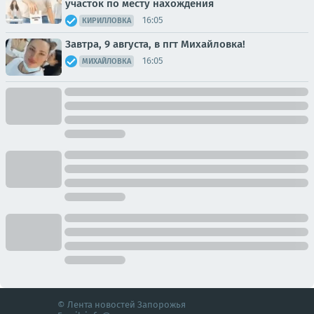
участок по месту нахождения
16:05
КИРИЛЛОВКА
Завтра, 9 августа, в пгт Михайловка!
16:05
МИХАЙЛОВКА
© Лента новостей Запорожья