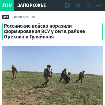
ZOV
ЗАПОРОЖЬЕ
3 июня 2026, 18:11
СМИ
Российские войска поразили
формирования ВСУ у сел в районе
Орехова и Гуляйполя