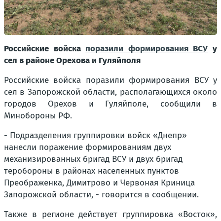
Российские войска
поразили формирования ВСУ
у
сел в районе Орехова и Гуляйполя
Российские войска поразили формирования ВСУ у
сел в Запорожской области, располагающихся около
городов Орехов и Гуляйполе, сообщили в
Минобороны РФ.
- Подразделения группировки войск «Днепр»
нанесли поражение формированиям двух
механизированных бригад ВСУ и двух бригад
теробороны в районах населенных пунктов
Преображенка, Димитрово и Червоная Криница
Запорожской области, - говорится в сообщении.
Также в регионе действует группировка «Восток»,