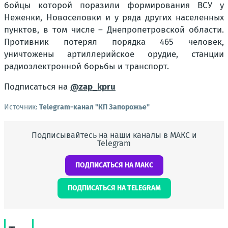
бойцы которой поразили формирования ВСУ у
Неженки, Новоселовки и у ряда других населенных
пунктов, в том числе – Днепропетровской области.
Противник потерял порядка 465 человек,
уничтожены артиллерийское орудие, станции
радиоэлектронной борьбы и транспорт.
Подписаться на
@zap_kpru
Источник:
Telegram-канал "КП Запорожье"
Подписывайтесь на наши каналы в МАКС и
Telegram
ПОДПИСАТЬСЯ НА МАКС
ПОДПИСАТЬСЯ НА TELEGRAM