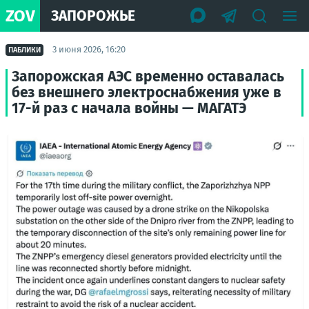
ZOV
ЗАПОРОЖЬЕ
3 июня 2026, 16:20
ПАБЛИКИ
Запорожская АЭС временно оставалась
без внешнего электроснабжения уже в
17-й раз с начала войны — МАГАТЭ