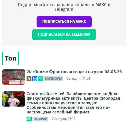
Подписывайтесь на наши каналы в МАКС и
Telegram
ПОДПИСАТЬСЯ НА МАКС
ПОДПИСАТЬСЯ НА TELEGRAM
Топ
WarGonzo: Фронтовая сводка на утро 08.08.26
Сегодня, 11:08
ВОЕНКОРЫ
Спорт всей семьей. За общим делом: ко Дню
физкультурника активисты Центра «Молодая
семья» приняли участие в зарядке
Особенностью мероприятия стал его по-
настоящему семейный формат
Сегодня, 15:19
ПАБЛИКИ