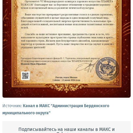
Источник:
Канал в МАКС "Администрация Бердянского
муниципального округа"
Подписывайтесь на наши каналы в МАКС и