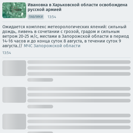
Ивановка в Харьковской области освобождена
русской армией
13:54
ПАБЛИКИ
Ожидается комплекс метеорологических ялений: сильный
дождь, ливень в сочетании с грозой, градом и сильным
ветром 20-25 м/с, местами в Запорожской области в период
14-16 часов и до конца суток 8 августа, в течении суток 9
августа.//
МЧС Запорожской области
13:54