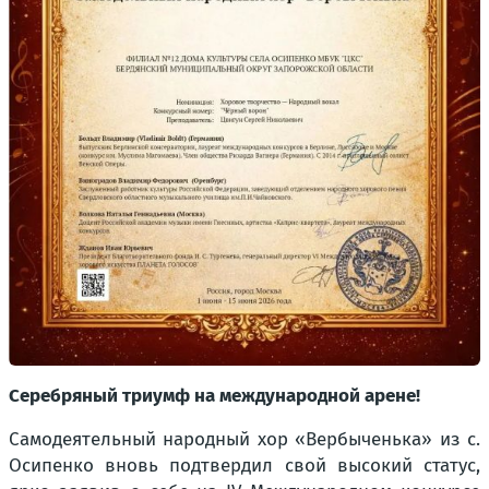
Серебряный триумф на международной арене!
Самодеятельный народный хор «Вербыченька» из с.
Осипенко вновь подтвердил свой высокий статус,