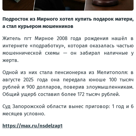
Подросток из Мирного хотел купить подарок матери,
а стал курьером мошенников
Житель пгт Мирное 2008 года рождения нашёл в
интернете «подработку», которая оказалась частью
мошеннической схемы — он забирал наличные у
жертв.
Одной из них стала пенсионерка из Мелитополя: в
августе 2025 года она передала юноше 100 тысяч
рублей и 900 долларов, поверив злоумышленникам.
Общий ущерб составил более 172 тысяч рублей.
Суд Запорожской области вынес приговор: 1 год и 6
месяцев условно.
https://max.ru/nsdelzap1