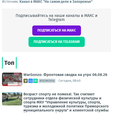
Источник:
Канал в МАКС "На самом деле в Запорожье"
Подписывайтесь на наши каналы в МАКС и
Telegram
ПОДПИСАТЬСЯ НА МАКС
ПОДПИСАТЬСЯ НА TELEGRAM
Топ
WarGonzo: Фронтовая сводка на утро 06.08.26
Сегодня, 08:40
ВОЕНКОРЫ
Возраст спорту не помеха!. Так считают
сотрудники отдела физической культуры и
спорта МКУ "Управление культуры, спорта,
туризма и молодежной политики Приморского
муниципального округа" и клиентской службы