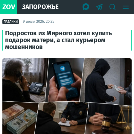
ZOV
ЗАПОРОЖЬЕ
9 июля 2026, 20:35
ПАБЛИКИ
Подросток из Мирного хотел купить
подарок матери, а стал курьером
мошенников