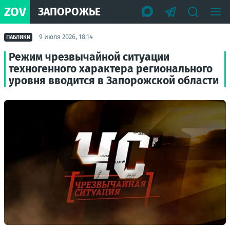
ZOV
ЗАПОРОЖЬЕ
9 июля 2026, 18:14
ПАБЛИКИ
Режим чрезвычайной ситуации
техногенного характера регионального
уровня вводится в Запорожской области