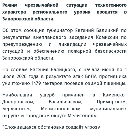
Режим чрезвычайной ситуации техногенного
характера регионального уровня вводится в
Запорожской области.
Об этом сообщил губернатор Евгений Балицкий по
результатам внепланового заседания Комиссии по
предупреждению и ликвидации чрезвычайных
ситуаций и обеспечению пожарной безопасности
Запорожской области.
По словам Евгения Балицкого, с начала июня по 1
июля 2026 года в результате атак БпЛА противника
уничтожено 1479 гектаров посевов озимой пшеницы.
Наибольший ущерб причинён в Каменско-
Днепровском, Васильевском, Приморском,
Бердянском, Мелитопольском муниципальных
округах и городском округе Мелитополь.
"Сложившаяся обстановка создаёт угрозу