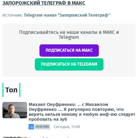
ЗАПОРОЖСКИЙ ТЕЛЕГРАФ В МАКС
Источник:
Telegram-канал "Запорожский Телеграф"
Подписывайтесь на наши каналы в МАКС и
Telegram
ПОДПИСАТЬСЯ НА МАКС
ПОДПИСАТЬСЯ НА TELEGRAM
Топ
Михаил Онуфриенко: … с Михаилом
Онуфриенко …. Я регулярно повторяю, что
верить нельзя никому и любую инф-ию следует
пробовать на зуб
Сегодня, 11:09
МНЕНИЯ