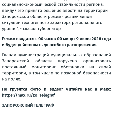
социально-экономической стабильности региона,
ввиду чего принято решение ввести на территории
Запорожской области режим чрезвычайной
ситуации техногенного характера регионального
уровня", - сказал губернатор
Режим вводится с 00 часов 00 минут 9 июля 2026 года
и будет действовать до особого распоряжения.
Главам администраций муниципальных образований
Запорожской области поручено организовать
постоянный мониторинг обстановки на своей
территории, в том числе по пожарной безопасности
на полях.
Не грузятся фото и видео? Читайте нас в Макс:
https://max.ru/zo_telegraf
ЗАПОРОЖСКИЙ ТЕЛЕГРАФ