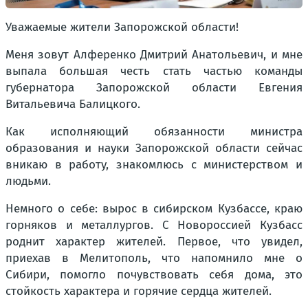
Уважаемые жители Запорожской области!
Меня зовут Алференко Дмитрий Анатольевич, и мне
выпала большая честь стать частью команды
губернатора Запорожской области Евгения
Витальевича Балицкого.
Как исполняющий обязанности министра
образования и науки Запорожской области сейчас
вникаю в работу, знакомлюсь с министерством и
людьми.
Немного о себе: вырос в сибирском Кузбассе, краю
горняков и металлургов. С Новороссией Кузбасс
роднит характер жителей. Первое, что увидел,
приехав в Мелитополь, что напомнило мне о
Сибири, помогло почувствовать себя дома, это
стойкость характера и горячие сердца жителей.