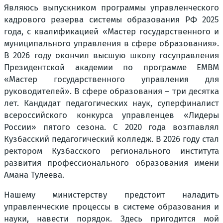
Являюсь выпускником программы управленческого
кадрового резерва системы образования РФ 2025
года, с квалификацией «Мастер государственного и
муниципального управления в сфере образования».
В 2026 году окончил высшую школу госуправления
Президентской академии по программе EMBM
«Мастер государственного управления для
руководителей». В сфере образования – три десятка
лет. Кандидат педагогических наук, суперфиналист
всероссийского конкурса управленцев «Лидеры
России» пятого сезона. С 2020 года возглавлял
Кузбасский педагогический колледж. В 2026 году стал
ректором Кузбасского регионального института
развития профессионального образования имени
Амана Тулеева.
Нашему министерству предстоит наладить
управленческие процессы в системе образования и
науки, навести порядок. Здесь пригодится мой