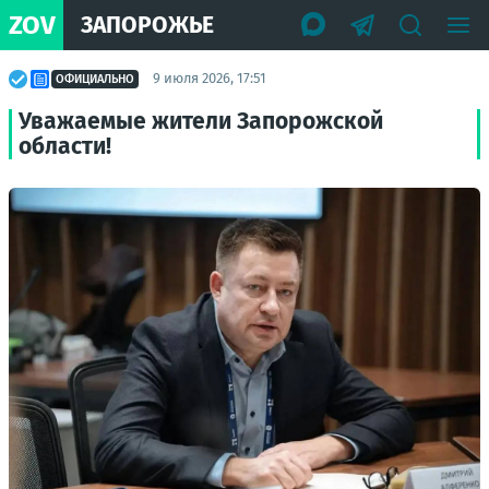
ZOV
ЗАПОРОЖЬЕ
9 июля 2026, 17:51
ОФИЦИАЛЬНО
Уважаемые жители Запорожской
области!