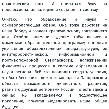
практический опыт. А опираться буду на
профессионалов, которые и составляют систему.
Считаю, что образование и наука –
основополагающая сфера. Она тоже работает на
нашу Победу и создаёт крепкую основу завтрашнего
дня. Особое внимание уделим трём ключевым
моментам: образовательной программе; вопросам
улучшения образовательной инфраструктуры, её
антитеррористической, информационной и
противопожарной безопасности; налаживанию
финансовых процессов в системе образования и
науки региона. Всё это позволит создать условия,
чтобы обеспечить детям и молодежи Запорожской
области возможности личностного развития,
равные с другими регионами России. То есть здесь и
сейчас мы вкладываемся в подрастающее
поколение, помогая моделировать наше общее
будущее.