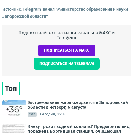
Источник:
Telegram-канал "Министерство образования и науки
Запорожской области"
Подписывайтесь на наши каналы в МАКС и
Telegram
ПОДПИСАТЬСЯ НА МАКС
ПОДПИСАТЬСЯ НА TELEGRAM
Топ
Экстремальная жара ожидается в Запорожской
области в четверг, 6 августа
Сегодня, 06:33
СМИ
Киеву грозит водный коллапс? Предварительно,
поражена Бортницкая станция, очищающая