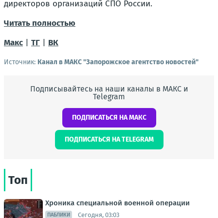
директоров организаций СПО России.
Читать полностью
Макс
|
ТГ
|
ВК
Источник:
Канал в МАКС "Запорожское агентство новостей"
Подписывайтесь на наши каналы в МАКС и
Telegram
ПОДПИСАТЬСЯ НА МАКС
ПОДПИСАТЬСЯ НА TELEGRAM
Топ
Хроника специальной военной операции
Сегодня, 03:03
ПАБЛИКИ