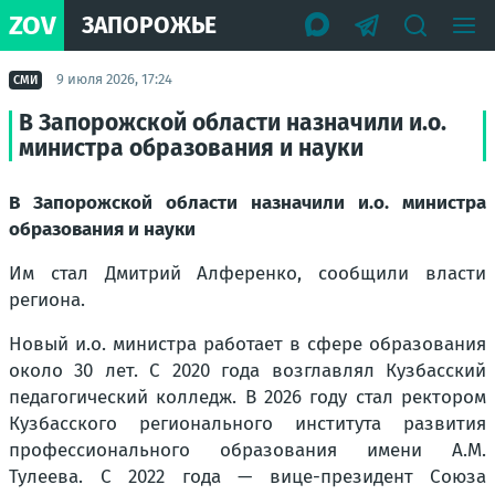
ZOV
ЗАПОРОЖЬЕ
9 июля 2026, 17:24
СМИ
В Запорожской области назначили и.о.
министра образования и науки
В Запорожской области назначили и.о. министра
образования и науки
Им стал Дмитрий Алференко, сообщили власти
региона.
Новый и.о. министра работает в сфере образования
около 30 лет. С 2020 года возглавлял Кузбасский
педагогический колледж. В 2026 году стал ректором
Кузбасского регионального института развития
профессионального образования имени А.М.
Тулеева. С 2022 года — вице-президент Союза