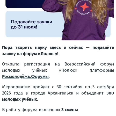
Пора творить науку здесь и сейчас — подавайте
заявку на форум «Полюс»!
Открыта регистрация на Всероссийский форум
молодых учёных «Полюс» платформы
Росмолодёжь.Форумы
.
Мероприятие пройдёт с 30 сентября по 3 октября
2026 года в городе Архангельск и объединит
300
молодых учёных
.
В работу форума включены
3 смены