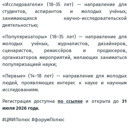
«Исследователи» (18–35 лет) — направление для
студентов, аспирантов и молодых учёных,
занимающихся научно-исследовательской
деятельностью;
«Популяризаторы» (18–35 лет) — направление для
молодых учёных, журналистов, дизайнеров,
сценаристов, режиссёров и продюсеров,
организаторов мероприятий, желающих заниматься
популяризацией науки;
«Первые» (14–18 лет) — направление для молодых
людей, проявляющих интерес к науке и научным
исследованиям.
Регистрация доступна
по ссылке
и открыта до
31
июля 2026 года.
#ЦМИПолюс #форумПолюс