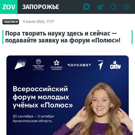
ZOV
ЗАПОРОЖЬЕ
9 июля 2026, 17:17
ПАБЛИКИ
Пора творить науку здесь и сейчас —
подавайте заявку на форум «Полюс»!