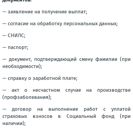
— заявление на получение выплат;
— согласие на обработку персональных данных;
— СНИЛС;
— паспорт;
— документ, подтверждающий смену фамилии (при
необходимости);
— справку о заработной плате;
— акт о несчастном случае на производстве
(профзаболевания);
— договор на выполнение работ с уплатой
страховых взносов в Социальный фонд (при
наличии);