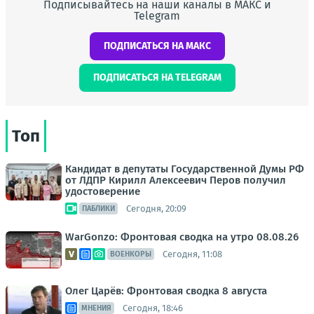
Подписывайтесь на наши каналы в МАКС и
Telegram
ПОДПИСАТЬСЯ НА МАКС
ПОДПИСАТЬСЯ НА TELEGRAM
Топ
Кандидат в депутаты Государственной Думы РФ
от ЛДПР Кирилл Алексеевич Перов получил
удостоверение
Сегодня, 20:09
ПАБЛИКИ
WarGonzo: Фронтовая сводка на утро 08.08.26
Сегодня, 11:08
ВОЕНКОРЫ
Олег Царёв: Фронтовая сводка 8 августа
Сегодня, 18:46
МНЕНИЯ