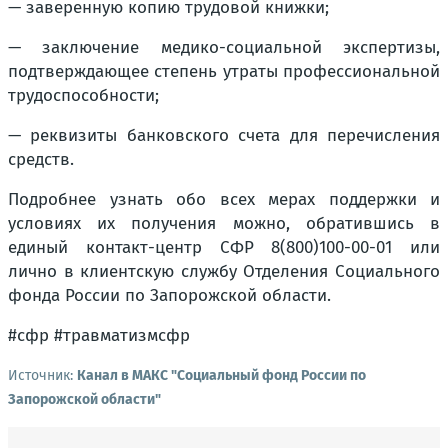
— заверенную копию трудовой книжки;
— заключение медико-социальной экспертизы,
подтверждающее степень утраты профессиональной
трудоспособности;
— реквизиты банковского счета для перечисления
средств.
Подробнее узнать обо всех мерах поддержки и
условиях их получения можно, обратившись в
единый контакт-центр СФР 8(800)100-00-01 или
лично в клиентскую службу Отделения Социального
фонда России по Запорожской области.
#сфр #травматизмсфр
Источник:
Канал в МАКС "Социальный фонд России по
Запорожской области"