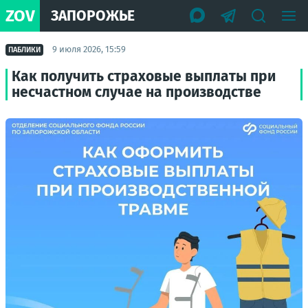
ZOV
ЗАПОРОЖЬЕ
9 июля 2026, 15:59
ПАБЛИКИ
Как получить страховые выплаты при
несчастном случае на производстве