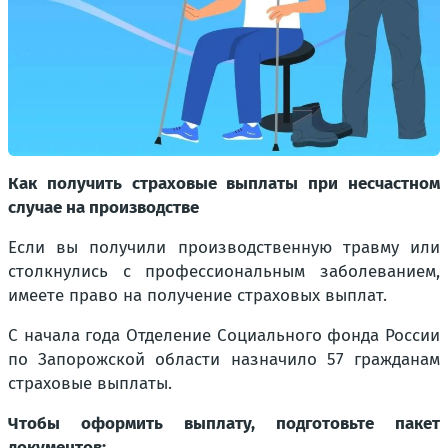
Как получить страховые выплаты при несчастном
случае на производстве
Если вы получили производственную травму или
столкнулись с профессиональным заболеванием,
имеете право на получение страховых выплат.
С начала года Отделение Социального фонда России
по Запорожской области назначило 57 гражданам
страховые выплаты.
Чтобы оформить выплату, подготовьте пакет
документов: