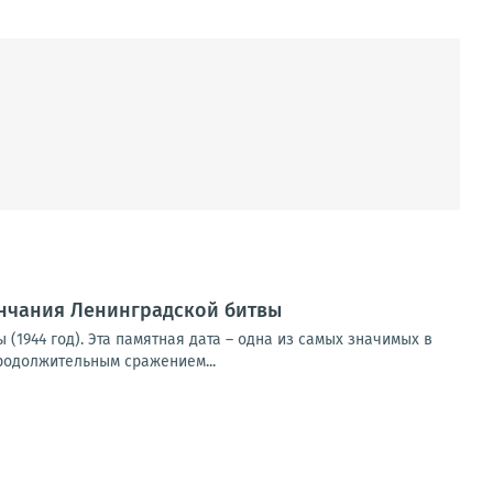
ончания Ленинградской битвы
(1944 год). Эта памятная дата – одна из самых значимых в
родолжительным сражением...