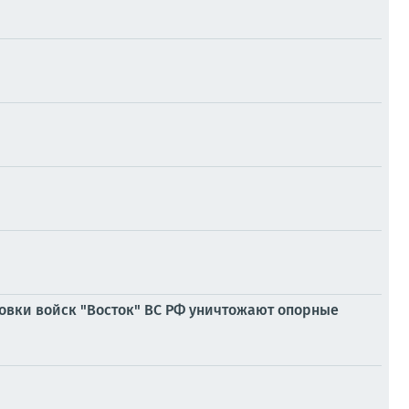
овки войск "Восток" ВС РФ уничтожают опорные