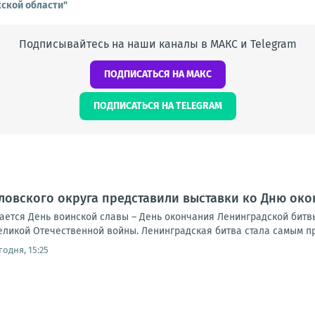
ской области"
Подписывайтесь на наши каналы в МАКС и Telegram
ПОДПИСАТЬСЯ НА МАКС
ПОДПИСАТЬСЯ НА TELEGRAM
ловского округа представили выставки ко Дню ок
чается День воинской славы – День окончания Ленинградской битвы 
еликой Отечественной войны. Ленинградская битва стала самым п
годня, 15:25