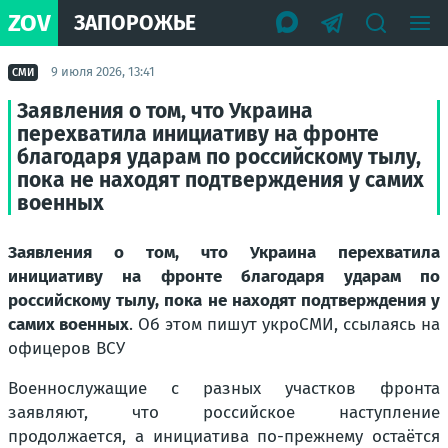
ZOV
ЗАПОРОЖЬЕ
9 июля 2026, 13:41
СМИ
Заявления о том, что Украина
перехватила инициативу на фронте
благодаря ударам по российскому тылу,
пока не находят подтверждения у самих
военных
Заявления о том, что Украина перехватила
инициативу на фронте благодаря ударам по
российскому тылу, пока не находят подтверждения у
самих военных
. Об этом пишут укроСМИ, ссылаясь на
офицеров ВСУ
Военнослужащие с разных участков фронта
заявляют, что российское наступление
продолжается, а инициатива по-прежнему остаётся