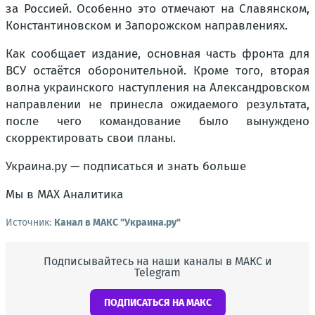
за Россией. Особенно это отмечают на Славянском,
Константиновском и Запорожском направлениях.
Как сообщает издание, основная часть фронта для
ВСУ остаётся оборонительной. Кроме того, вторая
волна украинского наступления на Александровском
направлении не принесла ожидаемого результата,
после чего командование было вынуждено
скорректировать свои планы.
Украина.ру — подписаться и знать больше
Мы в MAX Аналитика
Источник:
Канал в МАКС "Украина.ру"
Подписывайтесь на наши каналы в МАКС и
Telegram
ПОДПИСАТЬСЯ НА МАКС