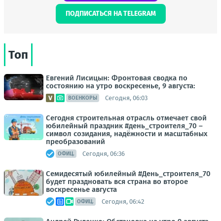
ПОДПИСАТЬСЯ НА TELEGRAM
Топ
Евгений Лисицын: Фронтовая сводка по
состоянию на утро воскресенье, 9 августа:
Сегодня, 06:03
ВОЕНКОРЫ
Сегодня строительная отрасль отмечает свой
юбилейный праздник #день_строителя_70 –
символ созидания, надёжности и масштабных
преобразований
Сегодня, 06:36
ОФИЦ.
Семидесятый юбилейный #День_строителя_70
будет праздновать вся страна во второе
воскресенье августа
Сегодня, 06:42
ОФИЦ.