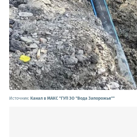
Источник:
Канал в МАКС "ГУП ЗО "Вода Запорожья""