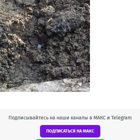
Подписывайтесь на наши каналы в МАКС и Telegram
ПОДПИСАТЬСЯ НА МАКС