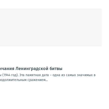
ончания Ленинградской битвы
(1944 год). Эта памятная дата – одна из самых значимых в
родолжительным сражением...