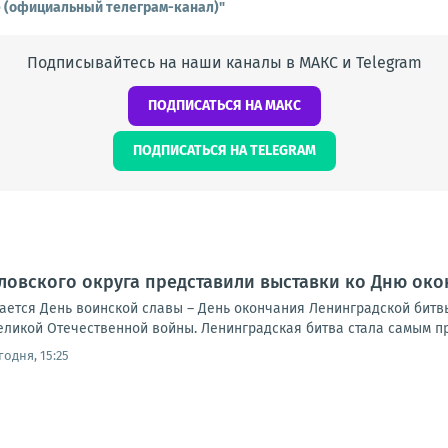
е (официальный телеграм-канал)"
Подписывайтесь на наши каналы в МАКС и Telegram
ПОДПИСАТЬСЯ НА МАКС
ПОДПИСАТЬСЯ НА TELEGRAM
ловского округа представили выставки ко Дню ок
чается День воинской славы – День окончания Ленинградской битвы 
еликой Отечественной войны. Ленинградская битва стала самым п
годня, 15:25