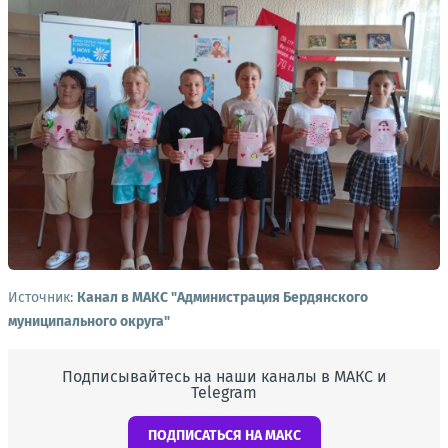
Источник:
Канал в МАКС "Администрация Бердянского
муниципального округа"
Подписывайтесь на наши каналы в МАКС и
Telegram
ПОДПИСАТЬСЯ НА МАКС