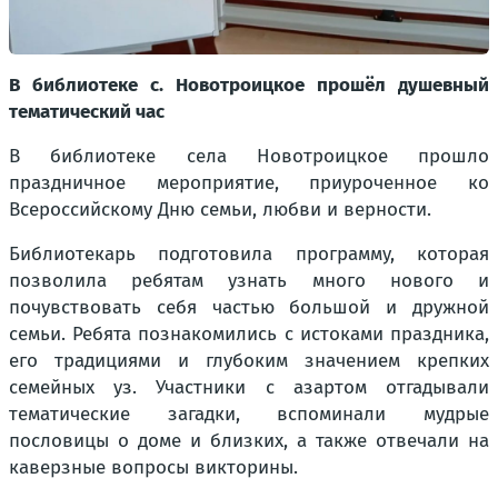
В библиотеке с. Новотроицкое прошёл душевный
тематический час
В библиотеке села Новотроицкое прошло
праздничное мероприятие, приуроченное ко
Всероссийскому Дню семьи, любви и верности.
Библиотекарь подготовила программу, которая
позволила ребятам узнать много нового и
почувствовать себя частью большой и дружной
семьи. Ребята познакомились с истоками праздника,
его традициями и глубоким значением крепких
семейных уз. Участники с азартом отгадывали
тематические загадки, вспоминали мудрые
пословицы о доме и близких, а также отвечали на
каверзные вопросы викторины.