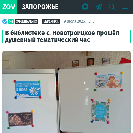
ZOV
ЗАПОРОЖЬЕ
9 июля 2026, 13:15
ОФИЦИАЛЬНО
БЕРДЯНСК
В библиотеке с. Новотроицкое прошёл
душевный тематический час