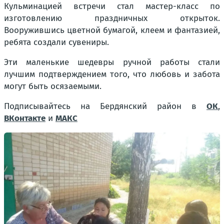
Кульминацией встречи стал мастер-класс по
изготовлению праздничных открыток.
Вооружившись цветной бумагой, клеем и фантазией,
ребята создали сувениры.
Эти маленькие шедевры ручной работы стали
лучшим подтверждением того, что любовь и забота
могут быть осязаемыми.
Подписывайтесь на Бердянский район в
ОК
,
ВКонтакте
и
МАКС