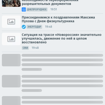
разрешительных документов
19:51
ДНЕПРОРУДНОЕ
Присоединяемся к поздравлениям Максима
Пухова с Днем физкультурника
19:48
ЭНЕРГОДАР
Ситуация на трассе «Новороссия» значительно
улучшилась, движение по ней в целом
восстановлено
19:48
СМИ