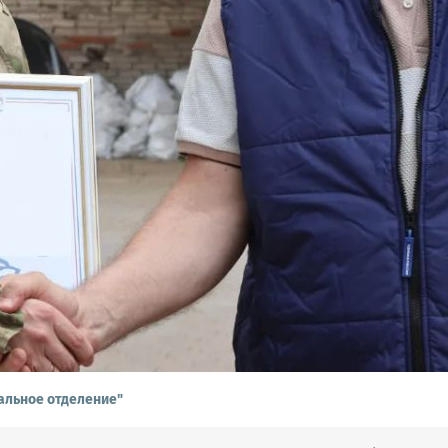
альное отделение"