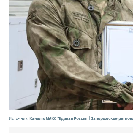
Источник:
Канал в МАКС "Единая Россия | Запорожское регион