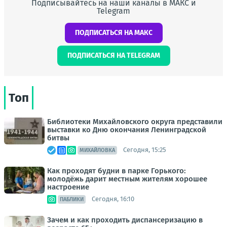
Подписывайтесь на наши каналы в МАКС и
Telegram
ПОДПИСАТЬСЯ НА МАКС
ПОДПИСАТЬСЯ НА TELEGRAM
Топ
Библиотеки Михайловского округа представили
выставки ко Дню окончания Ленинградской
битвы
Сегодня, 15:25
МИХАЙЛОВКА
Как проходят будни в парке Горького:
молодёжь дарит местным жителям хорошее
настроение
Сегодня, 16:10
ПАБЛИКИ
Зачем и как проходить диспансеризацию в