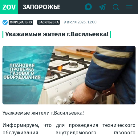
ZOV
ЗАПОРОЖЬЕ
9 июля 2026, 12:00
ОФИЦИАЛЬНО
ВАСИЛЬЕВКА
Уважаемые жители г.Васильевка!
Уважаемые жители г.Васильевка!
Информируем, что для проведения технического
обслуживания внутридомового газового