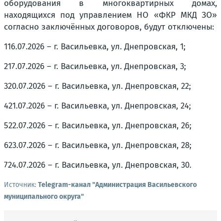
оборудования в многоквартирных домах,
находящихся под управлением НО «ФКР МКД ЗО»
согласно заключённых договоров, будут отключены:
116.07.2026 – г. Васильевка, ул. Днепровская, 1;
217.07.2026 – г. Васильевка, ул. Днепровская, 3;
320.07.2026 – г. Васильевка, ул. Днепровская, 22;
421.07.2026 – г. Васильевка, ул. Днепровская, 24;
522.07.2026 – г. Васильевка, ул. Днепровская, 26;
623.07.2026 – г. Васильевка, ул. Днепровская, 28;
724.07.2026 – г. Васильевка, ул. Днепровская, 30.
Источник:
Telegram-канал "Администрация Васильевского
муниципального округа"