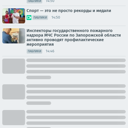
14:50
ПАБЛИКИ
Спорт — это не просто рекорды и медали
14:50
ПАБЛИКИ
Инспекторы государственного пожарного
надзора МЧС России по Запорожской области
активно проводят профилактические
мероприятия
14:46
ПАБЛИКИ