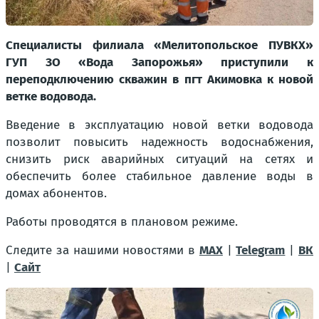
Специалисты филиала «Мелитопольское ПУВКХ»
ГУП ЗО «Вода Запорожья» приступили к
переподключению скважин в пгт Акимовка к новой
ветке водовода.
Введение в эксплуатацию новой ветки водовода
позволит повысить надежность водоснабжения,
снизить риск аварийных ситуаций на сетях и
обеспечить более стабильное давление воды в
домах абонентов.
Работы проводятся в плановом режиме.
Следите за нашими новостями в
MAX
|
Telegram
|
ВК
|
Сайт