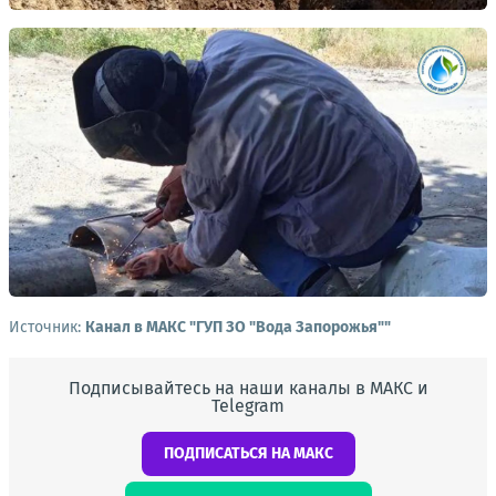
Источник:
Канал в МАКС "ГУП ЗО "Вода Запорожья""
Подписывайтесь на наши каналы в МАКС и
Telegram
ПОДПИСАТЬСЯ НА МАКС