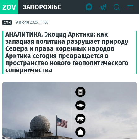
ZOV
ЗАПОРОЖЬЕ
9 июля 2026, 11:03
СМИ
АНАЛИТИКА. Экоцид Арктики: как
западная политика разрушает природу
Севера и права коренных народов
Арктика сегодня превращается в
пространство нового геополитического
соперничества