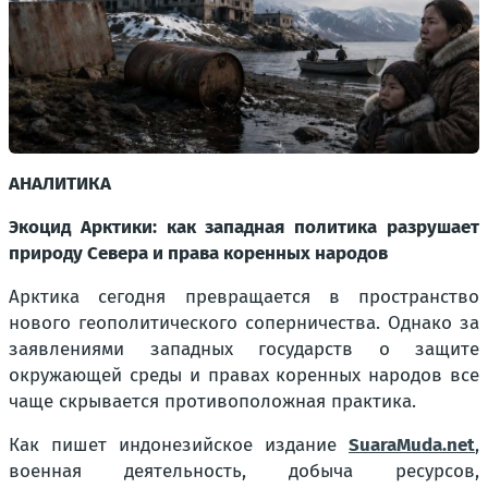
АНАЛИТИКА
Экоцид Арктики: как западная политика разрушает
природу Севера и права коренных народов
Арктика сегодня превращается в пространство
нового геополитического соперничества. Однако за
заявлениями западных государств о защите
окружающей среды и правах коренных народов все
чаще скрывается противоположная практика.
Как пишет индонезийское издание
SuaraMuda.net
,
военная деятельность, добыча ресурсов,