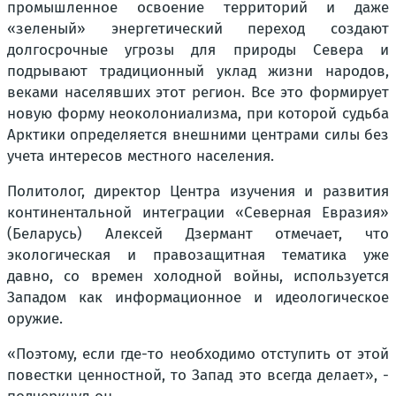
промышленное освоение территорий и даже
«зеленый» энергетический переход создают
долгосрочные угрозы для природы Севера и
подрывают традиционный уклад жизни народов,
веками населявших этот регион. Все это формирует
новую форму неоколониализма, при которой судьба
Арктики определяется внешними центрами силы без
учета интересов местного населения.
Политолог, директор Центра изучения и развития
континентальной интеграции «Северная Евразия»
(Беларусь) Алексей Дзермант отмечает, что
экологическая и правозащитная тематика уже
давно, со времен холодной войны, используется
Западом как информационное и идеологическое
оружие.
«Поэтому, если где-то необходимо отступить от этой
повестки ценностной, то Запад это всегда делает», -