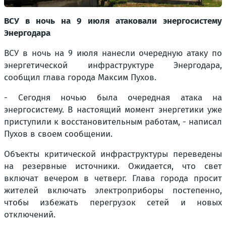
ВСУ в ночь на 9 июля атаковали энергосистему
Энергодара
ВСУ в ночь на 9 июля нанесли очередную атаку по
энергетической инфраструктуре Энергодара,
сообщил глава города Максим Пухов.
- Сегодня ночью была очередная атака на
энергосистему. В настоящий момент энергетики уже
приступили к восстановительным работам, - написал
Пухов в своем сообщении.
Объекты критической инфраструктуры переведены
на резервные источники. Ожидается, что свет
включат вечером в четверг. Глава города просит
жителей включать электроприборы постепенно,
чтобы избежать перегрузок сетей и новых
отключений.