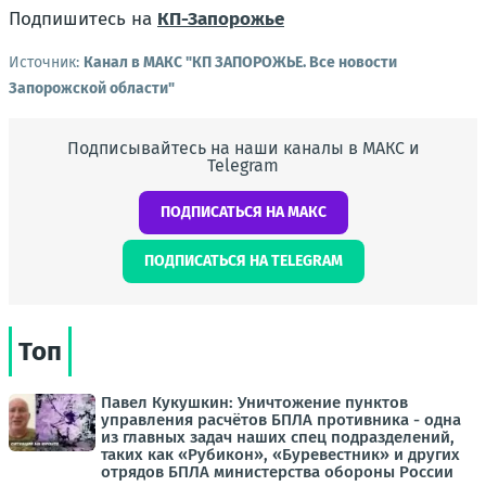
Подпишитесь на
КП-Запорожье
Источник:
Канал в МАКС "КП ЗАПОРОЖЬЕ. Все новости
Запорожской области"
Подписывайтесь на наши каналы в МАКС и
Telegram
ПОДПИСАТЬСЯ НА МАКС
ПОДПИСАТЬСЯ НА TELEGRAM
Топ
Павел Кукушкин: Уничтожение пунктов
управления расчётов БПЛА противника - одна
из главных задач наших спец подразделений,
таких как «Рубикон», «Буревестник» и других
отрядов БПЛА министерства обороны России