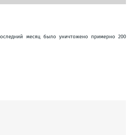
последний месяц было уничтожено примерно 200