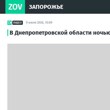
ZOV
ЗАПОРОЖЬЕ
9 июля 2026, 10:09
ВИДЕО
В Днепропетровской области ночью