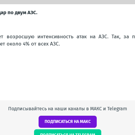
ар по двум АЗС.
ет возросшую интенсивность атак на АЗС. Так, за 
ет около 4% от всех АЗС.
Подписывайтесь на наши каналы в МАКС и Telegram
ПОДПИСАТЬСЯ НА МАКС