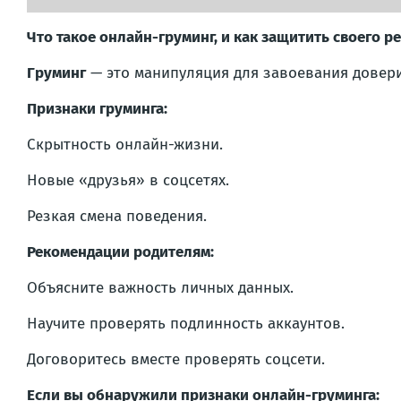
Что такое онлайн-груминг, и как защитить своего р
Груминг
— это манипуляция для завоевания довери
Признаки груминга:
Скрытность онлайн-жизни.
Новые «друзья» в соцсетях.
Резкая смена поведения.
Рекомендации родителям:
Объясните важность личных данных.
Научите проверять подлинность аккаунтов.
Договоритесь вместе проверять соцсети.
Если вы обнаружили признаки онлайн-груминга: