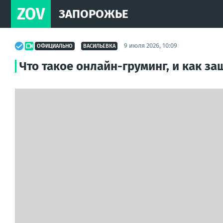
ZOV
ЗАПОРОЖЬЕ
9 июля 2026, 10:09
ОФИЦИАЛЬНО
ВАСИЛЬЕВКА
Что такое онлайн-груминг, и как за