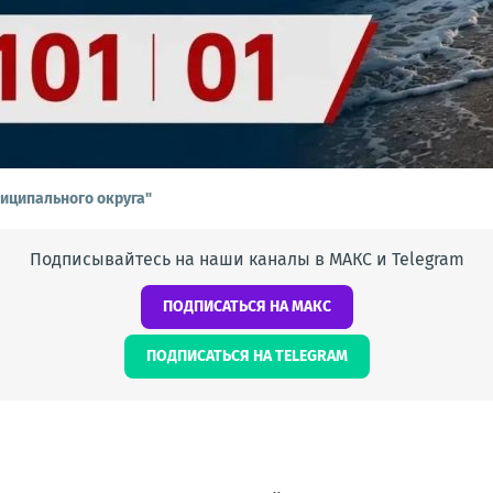
иципального округа"
Подписывайтесь на наши каналы в МАКС и Telegram
ПОДПИСАТЬСЯ НА МАКС
ПОДПИСАТЬСЯ НА TELEGRAM