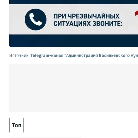
Источник:
Telegram-канал "Администрация Васильевского мун
Топ