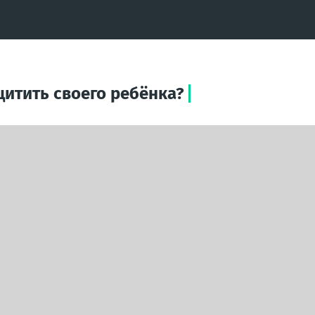
щитить своего ребёнка?