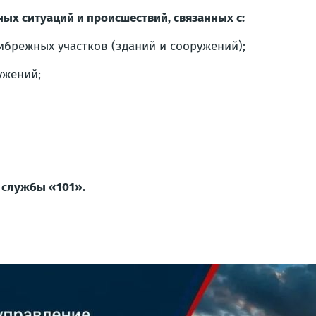
ых ситуаций и происшествий, связанных с:
ибрежных участков (зданий и сооружений);
ужений;
 службы «101».