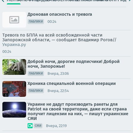
Дроновая опасность и тревога
00:24
ПАБЛИКИ
Тревога по БПЛА на всей освобожденной части
Запорожской области, — сообщает Владимир Рогов//
Украина.ру
00:24
Доброй ночи, дорогие подписчики! Доброй
ночи, Запорожье!
Вчера, 23:06
ПАБЛИКИ
Хроника специальной военной операции
Вчера, 22:54
ПАБЛИКИ
Украине не дадут производить ракеты для
Patriot на своей территории, даже если страна
получит лицензии на них, — пишут украинские
СМИ
Вчера, 22:19
СМИ