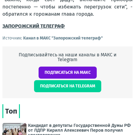
постепенно — чтобы избежать перегрузок сети", -
обратился к горожанам глава города.
ЗАПОРОЖСКИЙ ТЕЛЕГРАФ
Источник:
Канал в МАКС "Запорожский телеграф"
Подписывайтесь на наши каналы в МАКС и
Telegram
ПОДПИСАТЬСЯ НА МАКС
ПОДПИСАТЬСЯ НА TELEGRAM
Топ
Кандидат в депутаты Государственной Думы РФ
от ЛДПР Кирилл Алексеевич Перов получил