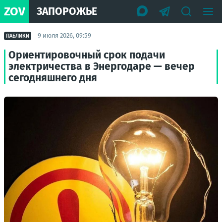
ZOV
ЗАПОРОЖЬЕ
9 июля 2026, 09:59
ПАБЛИКИ
Ориентировочный срок подачи
электричества в Энергодаре — вечер
сегодняшнего дня