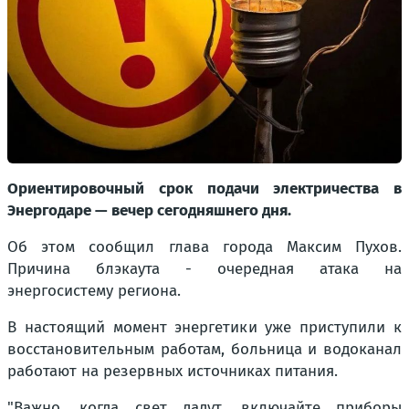
Ориентировочный срок подачи электричества в
Энергодаре — вечер сегодняшнего дня.
Об этом сообщил глава города Максим Пухов.
Причина блэкаута - очередная атака на
энергосистему региона.
В настоящий момент энергетики уже приступили к
восстановительным работам, больница и водоканал
работают на резервных источниках питания.
"Важно, когда свет дадут, включайте приборы