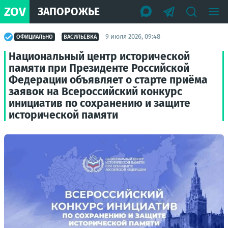
ZOV
ЗАПОРОЖЬЕ
9 июля 2026, 09:48
ОФИЦИАЛЬНО
ВАСИЛЬЕВКА
Национальный центр исторической
памяти при Президенте Российской
Федерации объявляет о старте приёма
заявок на Всероссийский конкурс
инициатив по сохранению и защите
исторической памяти