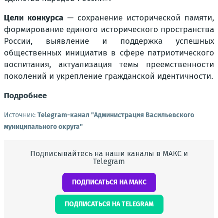
Цели конкурса
— сохранение исторической памяти,
формирование единого исторического пространства
России, выявление и поддержка успешных
общественных инициатив в сфере патриотического
воспитания, актуализация темы преемственности
поколений и укрепление гражданской идентичности.
Подробнее
Источник:
Telegram-канал "Администрация Васильевского
муниципального округа"
Подписывайтесь на наши каналы в МАКС и
Telegram
ПОДПИСАТЬСЯ НА МАКС
ПОДПИСАТЬСЯ НА TELEGRAM