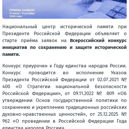
Национальный центр исторической памяти при
Президенте Российской Федерации объявляет о
старте приёма заявок на
Всероссийский конкурс
инициатив по сохранению и защите исторической
памяти.
Конкурс приурочен к Году единства народов России.
Конкурс проводится во исполнение Указов
Президента Российской Федерации от 02.07.2021 №
400 «О Стратегии национальной безопасности
Российской Федерации», от 09.11.2022 № 809 «Об
утверждении Основ государственной политики по
сохранению и укреплению традиционных российских
духовно-нравственных ценностей», от 25.12.2025 №
962 «О проведении в Российской Федерации Года
единства народов России».