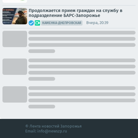
Продолжается прием граждан на службу в
подразделение БАРС-Запорожье
Вчера, 20:39
КАМЕНКА-ДНЕПРОВСКАЯ
© Лента новостей Запорожья
Email:
info@newszp.ru