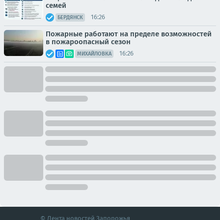
семей
16:26
БЕРДЯНСК
Пожарные работают на пределе возможностей
в пожароопасный сезон
16:26
МИХАЙЛОВКА
© Лента новостей Запорожья