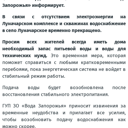
Запорожья» информирует.
В связи с отсутствием электроэнергии на
Луначарском комплексе и скважинах водоснабжение
в село Луначарское временно прекращено.
Просим всех жителей всегда иметь дома
необходимый запас питьевой воды и воды для
технических нужд.
Это временная мера, которая
поможет справиться с любыми кратковременными
перебоями, пока энергетическая система не войдет в
стабильный режим работы.
Подача воды будет возобновлена после
восстановления стабильного электропитания.
ГУП ЗО «Вода Запорожья» приносит извинения за
временные неудобства и прилагает все усилия,
чтобы возобновить подачу водоснабжения как
можно скорее.