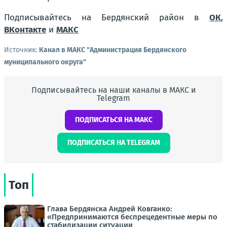
Подписывайтесь на Бердянский район в
ОК
,
ВКонтакте
и
МАКС
Источник:
Канал в МАКС "Администрация Бердянского
муниципального округа"
Подписывайтесь на наши каналы в МАКС и
Telegram
ПОДПИСАТЬСЯ НА МАКС
ПОДПИСАТЬСЯ НА TELEGRAM
Топ
Глава Бердянска Андрей Ковганко:
«Предпринимаются беспрецедентные меры по
стабилизации ситуации