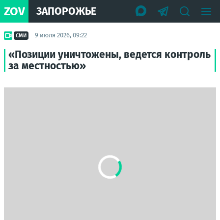
ZOV
ЗАПОРОЖЬЕ
9 июля 2026, 09:22
СМИ
«Позиции уничтожены, ведется контроль
за местностью»