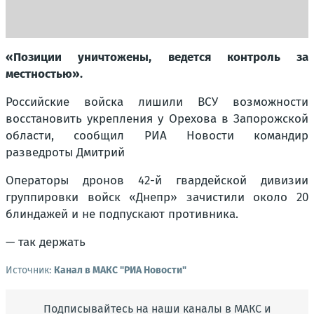
«Позиции уничтожены, ведется контроль за
местностью».
Российские войска лишили ВСУ возможности
восстановить укрепления у Орехова в Запорожской
области, сообщил РИА Новости командир
разведроты Дмитрий
Операторы дронов 42-й гвардейской дивизии
группировки войск «Днепр» зачистили около 20
блиндажей и не подпускают противника.
— так держать
Источник:
Канал в МАКС "РИА Новости"
Подписывайтесь на наши каналы в МАКС и