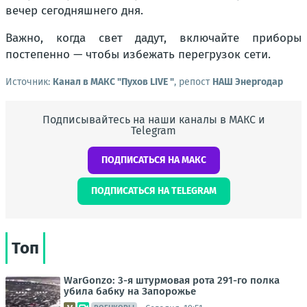
вечер сегодняшнего дня.
Важно, когда свет дадут, включайте приборы
постепенно — чтобы избежать перегрузок сети.
Источник:
Канал в МАКС "Пухов LIVE "
, репост
НАШ Энергодар
Подписывайтесь на наши каналы в МАКС и
Telegram
ПОДПИСАТЬСЯ НА МАКС
ПОДПИСАТЬСЯ НА TELEGRAM
Топ
WarGonzo: 3-я штурмовая рота 291-го полка
убила бабку на Запорожье