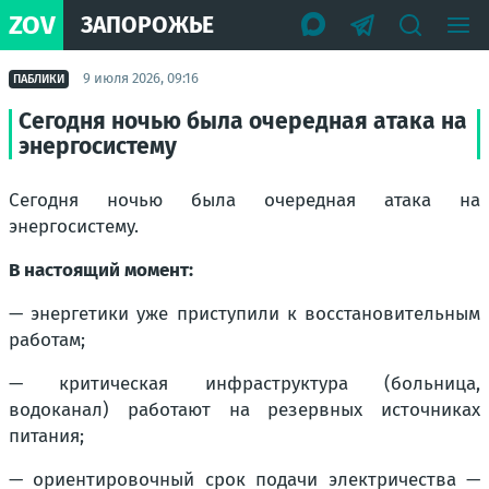
ZOV
ЗАПОРОЖЬЕ
9 июля 2026, 09:16
ПАБЛИКИ
Сегодня ночью была очередная атака на
энергосистему
Сегодня ночью была очередная атака на
энергосистему.
В настоящий момент:
— энергетики уже приступили к восстановительным
работам;
— критическая инфраструктура (больница,
водоканал) работают на резервных источниках
питания;
— ориентировочный срок подачи электричества —