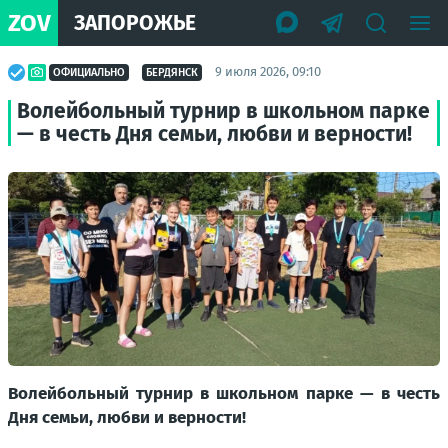
ZOV
ЗАПОРОЖЬЕ
9 июля 2026, 09:10
ОФИЦИАЛЬНО
БЕРДЯНСК
Волейбольный турнир в школьном парке
— в честь Дня семьи, любви и верности!
Волейбольный турнир в школьном парке — в честь
Дня семьи, любви и верности!