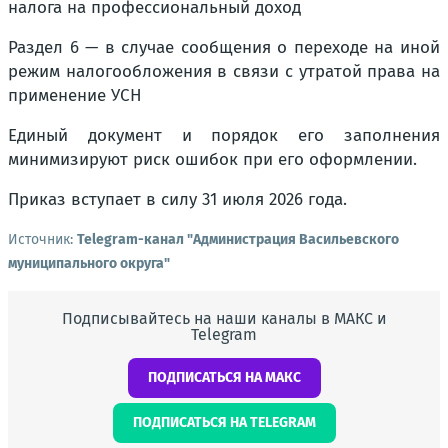
налога на профессиональный доход
Раздел 6 — в случае сообщения о переходе на иной
режим налогообложения в связи с утратой права на
применение УСН
Единый документ и порядок его заполнения
минимизируют риск ошибок при его оформлении.
Приказ вступает в силу 31 июля 2026 года.
Источник:
Telegram-канал "Администрация Васильевского
муниципального округа"
Подписывайтесь на наши каналы в МАКС и
Telegram
ПОДПИСАТЬСЯ НА МАКС
ПОДПИСАТЬСЯ НА TELEGRAM