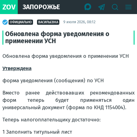
ZOV
ЗАПОРОЖЬЕ
9 июля 2026, 08:12
ОФИЦИАЛЬНО
ВАСИЛЬЕВКА
Обновлена форма уведомления о
применении УСН
Обновлена форма уведомления о применении УСН
Утверждена
форма уведомления (сообщения) по УСН
Вместо ранее действовавших рекомендованных
форм теперь будет применяться один
универсальный документ (форма по КНД 1154004).
Теперь налогоплательщику достаточно:
1 Заполнить титульный лист