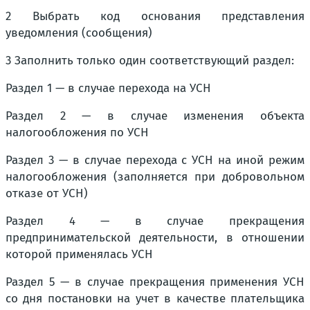
2 Выбрать код основания представления
уведомления (сообщения)
3 Заполнить только один соответствующий раздел:
Раздел 1 — в случае перехода на УСН
Раздел 2 — в случае изменения объекта
налогообложения по УСН
Раздел 3 — в случае перехода с УСН на иной режим
налогообложения (заполняется при добровольном
отказе от УСН)
Раздел 4 — в случае прекращения
предпринимательской деятельности, в отношении
которой применялась УСН
Раздел 5 — в случае прекращения применения УСН
со дня постановки на учет в качестве плательщика