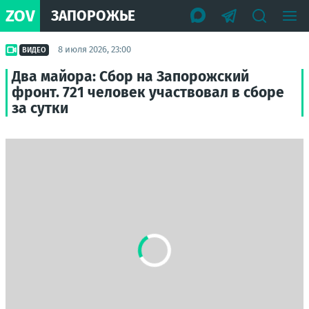
ZOV
ЗАПОРОЖЬЕ
8 июля 2026, 23:00
ВИДЕО
Два майора: Сбор на Запорожский
фронт. 721 человек участвовал в сборе
за сутки