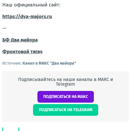
Наш официальный сайт:
https://dva-majors.ru
—
БФ Два майора
Фронтовой тягач
Источник:
Канал в МАКС "Два майора"
Подписывайтесь на наши каналы в МАКС и
Telegram
ПОДПИСАТЬСЯ НА МАКС
ПОДПИСАТЬСЯ НА TELEGRAM