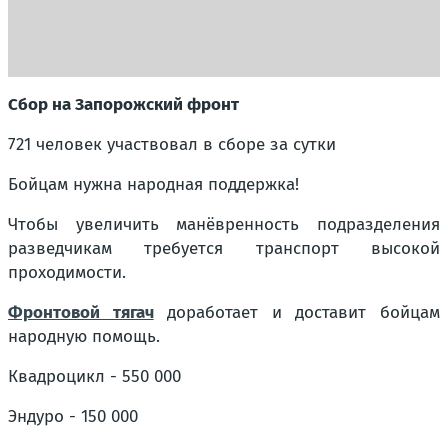
Сбор на Запорожский фронт
721 человек участвовал в сборе за сутки
Бойцам нужна народная поддержка!
Чтобы увеличить манёвренность подразделения
разведчикам требуется транспорт высокой
проходимости.
Фронтовой тягач
доработает и доставит бойцам
народную помощь.
Квадроцикл - 550 000
Эндуро - 150 000