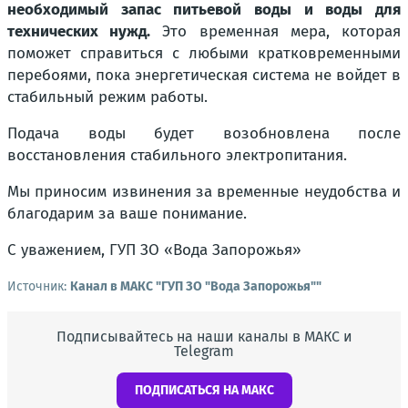
необходимый запас питьевой воды и воды для
технических нужд.
Это временная мера, которая
поможет справиться с любыми кратковременными
перебоями, пока энергетическая система не войдет в
стабильный режим работы.
Подача воды будет возобновлена после
восстановления стабильного электропитания.
Мы приносим извинения за временные неудобства и
благодарим за ваше понимание.
С уважением, ГУП ЗО «Вода Запорожья»
Источник:
Канал в МАКС "ГУП ЗО "Вода Запорожья""
Подписывайтесь на наши каналы в МАКС и
Telegram
ПОДПИСАТЬСЯ НА МАКС