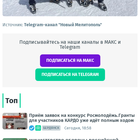
Источник:
Telegram-канал "Новый Мелитополь"
Подписывайтесь на наши каналы в МАКС и
Telegram
ПОДПИСАТЬСЯ НА МАКС
ПОДПИСАТЬСЯ НА TELEGRAM
Топ
Приём заявок на конкурс Росмолодёжь.Гранты
для участников КАРДО уже идёт полным ходом
Сегодня, 18:58
БЕРДЯНСК