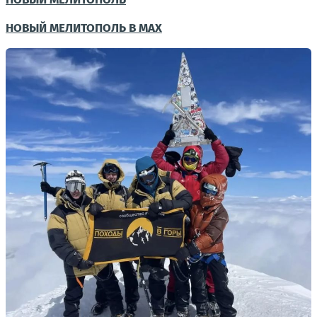
НОВЫЙ МЕЛИТОПОЛЬ В MAX