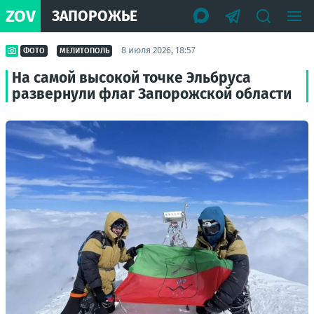
ZOV
ЗАПОРОЖЬЕ
8 июля 2026, 18:57
ФОТО
МЕЛИТОПОЛЬ
На самой высокой точке Эльбруса
развернули флаг Запорожской области