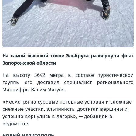
На самой высокой точке Эльбруса развернули флаг
Запорожской области
На высоту 5642 метра в составе туристической
группы его доставил специалист регионального
Минцифры Вадим Мигуля.
«Несмотря на суровые погодные условия и сложные
снежные участки, альпинисты достигли вершины и
успешно вернулись в лагерь», — добавили в
ведомстве.
НОВЫЙ МЕЛИТОПОЛЬ