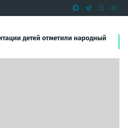
итации детей отметили народный