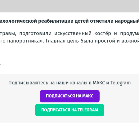
ихологической реабилитации детей отметили народный
травы, подготовили искусственный костёр и продум
го папоротника». Главная цель была простой и важно
"
Подписывайтесь на наши каналы в МАКС и Telegram
ПОДПИСАТЬСЯ НА МАКС
ПОДПИСАТЬСЯ НА TELEGRAM