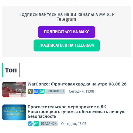
Подписывайтесь на наши каналы в МАКС и
Telegram
ПОДПИСАТЬСЯ НА МАКС
ПОДПИСАТЬСЯ НА TELEGRAM
Топ
WarGonzo: Фронтовая сводка на утро 08.08.26
Сегодня, 11:08
ВОЕНКОРЫ
Просветительское мероприятие в ДК
Новотроицкого: учимся обеспечивать личную
безопасность
Сегодня, 17:05
БЕРДЯНСК