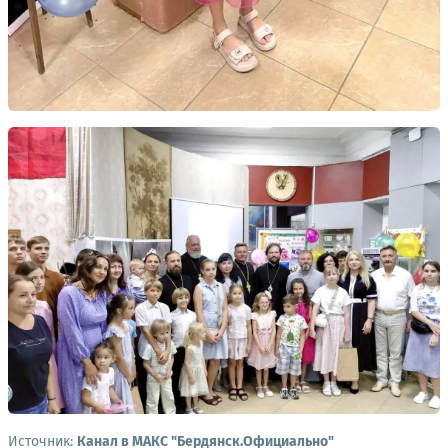
Источник:
Канал в МАКС "Бердянск.Официально"