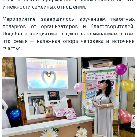
и нежности семейных отношений.
Мероприятие завершилось вручением памятных
подарков от организаторов и благотворителей.
Подобные инициативы служат напоминанием о том,
что семья — надёжная опора человека и источник
счастья.