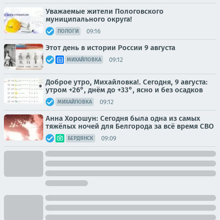
Уважаемые жители Пологовского
муниципального округа!
09:16
ПОЛОГИ
Этот день в истории России 9 августа
09:12
МИХАЙЛОВКА
Доброе утро, Михайловка!. Сегодня, 9 августа:
утром +26°, днём до +33°, ясно и без осадков
09:12
МИХАЙЛОВКА
Анна Хорошун: Сегодня была одна из самых
тяжёлых ночей для Белгорода за всё время СВО
09:09
БЕРДЯНСК