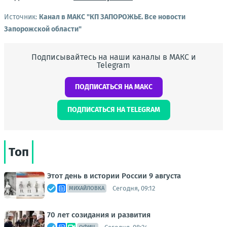
Источник:
Канал в МАКС "КП ЗАПОРОЖЬЕ. Все новости
Запорожской области"
Подписывайтесь на наши каналы в МАКС и
Telegram
ПОДПИСАТЬСЯ НА МАКС
ПОДПИСАТЬСЯ НА TELEGRAM
Топ
Этот день в истории России 9 августа
Сегодня, 09:12
МИХАЙЛОВКА
70 лет созидания и развития