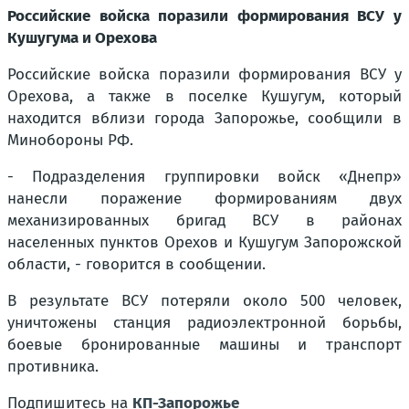
Российские войска поразили формирования ВСУ у
Кушугума и Орехова
Российские войска поразили формирования ВСУ у
Орехова, а также в поселке Кушугум, который
находится вблизи города Запорожье, сообщили в
Минобороны РФ.
- Подразделения группировки войск «Днепр»
нанесли поражение формированиям двух
механизированных бригад ВСУ в районах
населенных пунктов Орехов и Кушугум Запорожской
области, - говорится в сообщении.
В результате ВСУ потеряли около 500 человек,
уничтожены станция радиоэлектронной борьбы,
боевые бронированные машины и транспорт
противника.
Подпишитесь на
КП-Запорожье