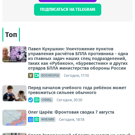
ПОДПИСАТЬСЯ НА TELEGRAM
Топ
Павел Кукушкин: Уничтожение пунктов
управления расчётов БПЛА противника - одна
из главных задач наших спец подразделений,
таких как «Рубикон», «Буревестник» и других
отрядов БПЛА министерства обороны России
Сегодня, 17:10
ВОЕНКОРЫ
Перед началом учебного года ребёнок может
тревожиться сильнее обычного
Сегодня, 20:30
ОФИЦ.
Олег Царёв: Фронтовая сводка 7 августа
Сегодня, 18:18
МНЕНИЯ