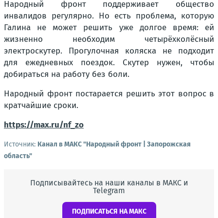
Народный фронт поддерживает общество
инвалидов регулярно. Но есть проблема, которую
Галина не может решить уже долгое время: ей
жизненно необходим четырёхколёсный
электроскутер. Прогулочная коляска не подходит
для ежедневных поездок. Скутер нужен, чтобы
добираться на работу без боли.
Народный фронт постарается решить этот вопрос в
кратчайшие сроки.
https://max.ru/nf_zo
Источник:
Канал в МАКС "Народный фронт | Запорожская
область"
Подписывайтесь на наши каналы в МАКС и
Telegram
ПОДПИСАТЬСЯ НА МАКС