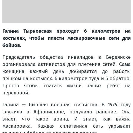
Галина Тырновская проходит 6 километров на
костылях, чтобы плести маскировочные сети для
бойцов.
Председатель общества инвалидов в Бердянске
организовала активистов для плетения сетей. Сама
женщина каждый день добирается до работы
пешком на костылях. 6 километров туда и 6 обратно.
Просто чтобы спасать жизни наших ребят на
передовой.
Галина — бывшая военная связистка. В 1979 году
служила в Афганистане, получила ранение. Она
знает, что такое война. И знает, как важна
маскировка. Каждая сплетённая сеть укрывает