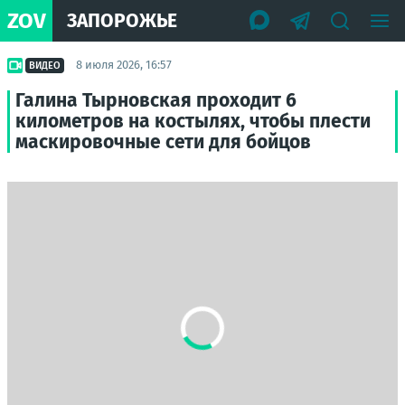
ZOV
ЗАПОРОЖЬЕ
8 июля 2026, 16:57
ВИДЕО
Галина Тырновская проходит 6
километров на костылях, чтобы плести
маскировочные сети для бойцов