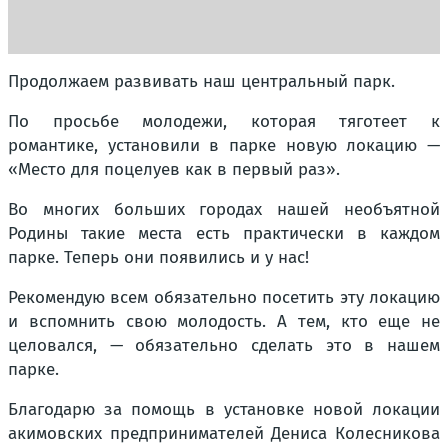
Продолжаем развивать наш центральный парк.
По просьбе молодежи, которая тяготеет к
романтике, установили в парке новую локацию —
«Место для поцелуев как в первый раз».
Во многих больших городах нашей необъятной
Родины такие места есть практически в каждом
парке. Теперь они появились и у нас!
Рекомендую всем обязательно посетить эту локацию
и вспомнить свою молодость. А тем, кто еще не
целовался, — обязательно сделать это в нашем
парке.
Благодарю за помощь в установке новой локации
акимовских предпринимателей Дениса Колесникова