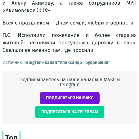
и Алёну Акимову, а также сотрудников МУП
«Акимовское ЖКХ».
Всех с праздником — Днем семьи, любви и верности!
П.С. Исполнили пожелание и более старших
жителей: закончили тротуарную дорожку в парк.
Сделали ее именно там, где просили.
Источник:
Telegram-канал "Александр Трудоношин"
Подписывайтесь на наши каналы в МАКС и
Telegram
ПОДПИСАТЬСЯ НА МАКС
ПОДПИСАТЬСЯ НА TELEGRAM
Топ