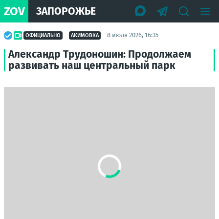
ZOV
ЗАПОРОЖЬЕ
8 июля 2026, 16:35
ОФИЦИАЛЬНО
АКИМОВКА
Александр Трудоношин: Продолжаем
развивать наш центральный парк