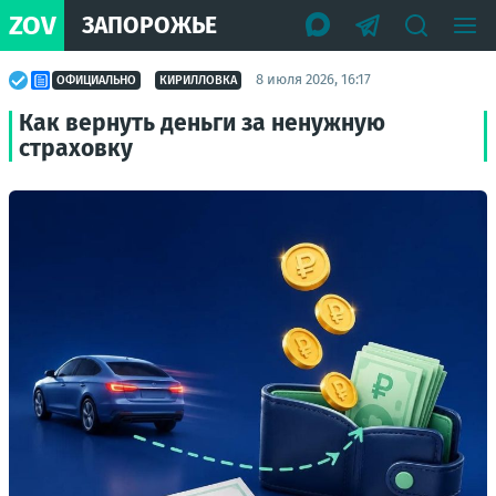
ZOV
ЗАПОРОЖЬЕ
8 июля 2026, 16:17
ОФИЦИАЛЬНО
КИРИЛЛОВКА
Как вернуть деньги за ненужную
страховку