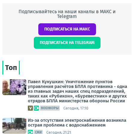
Подписывайтесь на наши каналы в МАКС и
Telegram
ПОДПИСАТЬСЯ НА МАКС
ПОДПИСАТЬСЯ НА TELEGRAM
Топ
Павел Кукушкин: Уничтожение пунктов
управления расчётов БПЛА противника - одна
из главных задач наших спец подразделений,
таких как «Рубикон», «Буревестник» и других
отрядов БПЛА министерства обороны России
Сегодня, 17:10
ВОЕНКОРЫ
Из-за отсутствия электроснабжения возникла
острая проблема с водоснабжением
Сегодня, 21:21
СМИ