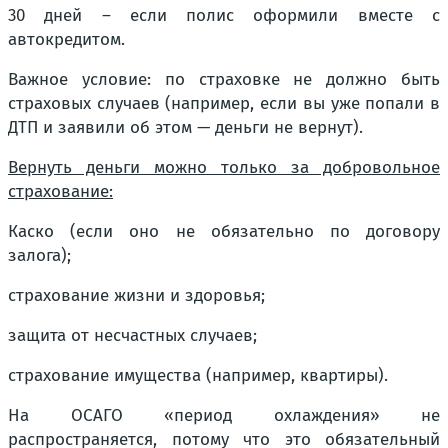
30 дней – если полис оформили вместе с
автокредитом.
Важное условие: по страховке не должно быть
страховых случаев (например, если вы уже попали в
ДТП и заявили об этом — деньги не вернут).
Вернуть деньги можно только за добровольное
страхование:
Каско (если оно не обязательно по договору
залога);
страхование жизни и здоровья;
защита от несчастных случаев;
страхование имущества (например, квартиры).
На ОСАГО «период охлаждения» не
распространяется, потому что это обязательный