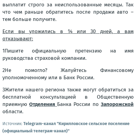
выплатит строго за неиспользованные месяцы. Так
что чем раньше обратитесь после продажи авто –
тем больше получите.
Если вы уложились в 14 или 30 дней, а вам
отказывают:
1Пишите официальную претензию на имя
руководства страховой компании.
2Не помогло? Жалуйтесь Финансовому
уполномоченному или в Банк России.
3Жители нашего региона также могут обратиться за
бесплатной консультацией в Общественную
приемную
Отделения
Банка России по
Запорожской
области.
Источник:
Telegram-канал "Кирилловское сельское поселение
(официальный телеграм-канал)"