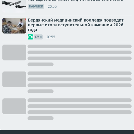
20:55
ПАБЛИКИ
Бердянский медицинский колледж подводит
первые итоги вступительной кампании 2026
года
20:55
СМИ