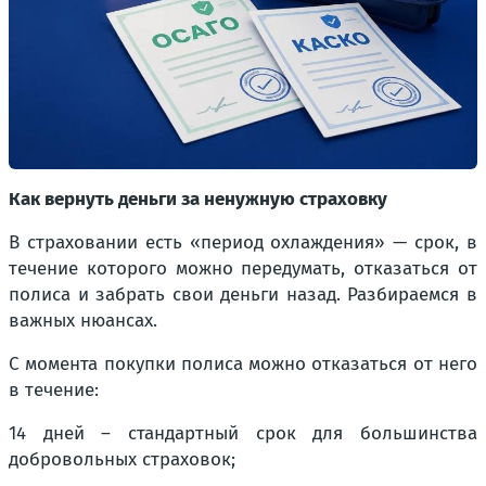
Как вернуть деньги за ненужную страховку
В страховании есть «период охлаждения» — срок, в
течение которого можно передумать, отказаться от
полиса и забрать свои деньги назад. Разбираемся в
важных нюансах.
C момента покупки полиса можно отказаться от него
в течение:
14 дней – стандартный срок для большинства
добровольных страховок;