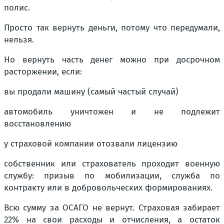
полис.
Просто так вернуть деньги, потому что передумали,
нельзя.
Но вернуть часть денег можно при досрочном
расторжении, если:
вы продали машину (самый частый случай)
автомобиль уничтожен и не подлежит
восстановлению
у страховой компании отозвали лицензию
собственник или страхователь проходит военную
службу: призыв по мобилизации, служба по
контракту или в добровольческих формированиях.
Всю сумму за ОСАГО не вернут. Страховая забирает
22% на свои расходы и отчисления, а остаток