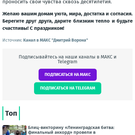
проносить свои чувства сквозь десятилетия.
Желаю вашим домам уюта, мира, достатка и согласия.
Берегите друг друга, дарите близким тепло и будьте
счастливы! С праздником!
Источник:
Канал в МАКС "Дмитрий Ворона"
Подписывайтесь на наши каналы в МАКС и
Telegram
ПОДПИСАТЬСЯ НА МАКС
ПОДПИСАТЬСЯ НА TELEGRAM
Топ
Блиц-викторину «Ленинградская битва:
финальный аккорд» провели в