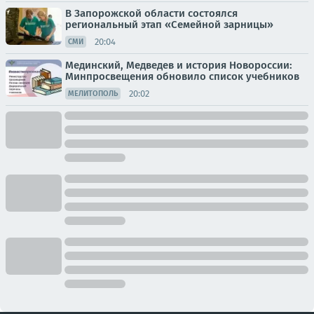
В Запорожской области состоялся
региональный этап «Семейной зарницы»
20:04
СМИ
Мединский, Медведев и история Новороссии:
Минпросвещения обновило список учебников
20:02
МЕЛИТОПОЛЬ