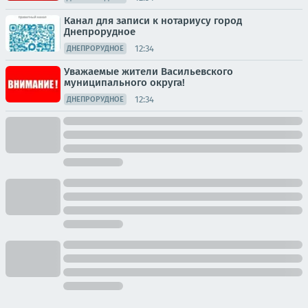
Канал для записи к нотариусу город
Днепрорудное
12:34
ДНЕПРОРУДНОЕ
Уважаемые жители Васильевского
муниципального округа!
12:34
ДНЕПРОРУДНОЕ