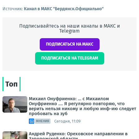
Источник:
Канал в МАКС "Бердянск.Официально"
Подписывайтесь на наши каналы в МАКС и
Telegram
ПОДПИСАТЬСЯ НА МАКС
ПОДПИСАТЬСЯ НА TELEGRAM
Топ
Михаил Онуфриенко: … с Михаилом
Онуфриенко …. Я регулярно повторяю, что
верить нельзя никому и любую инф-ию следует
пробовать на зуб
Сегодня, 11:09
МНЕНИЯ
Андрей Руденко: Ореховское направлении в
Запорожской области