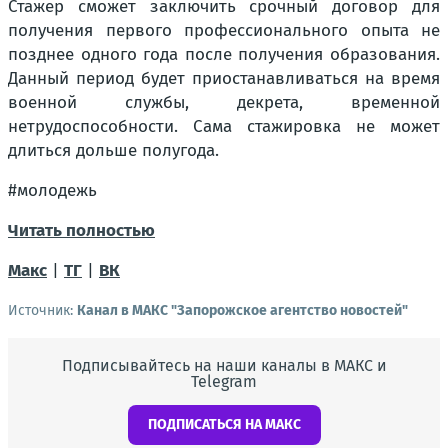
Стажер сможет заключить срочный договор для
получения первого профессионального опыта не
позднее одного года после получения образования.
Данный период будет приостанавливаться на время
военной службы, декрета, временной
нетрудоспособности. Сама стажировка не может
длиться дольше полугода.
#молодежь
Читать полностью
Макс
|
ТГ
|
ВК
Источник:
Канал в МАКС "Запорожское агентство новостей"
Подписывайтесь на наши каналы в МАКС и
Telegram
ПОДПИСАТЬСЯ НА МАКС