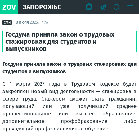
ZOV
ЗАПОРОЖЬЕ
8 июля 2026, 14:47
СМИ
Госдума приняла закон о трудовых
стажировках для студентов и
выпускников
Госдума приняла закон о трудовых стажировках для
студентов и выпускников
С 1 марта 2027 года в Трудовом кодексе будет
закреплен новый вид деятельности — стажировка в
сфере труда. Стажером сможет стать гражданин,
получающий или уже получивший среднее
профессиональное или высшее образование,
дополнительное профобразование либо
проходящий профессиональное обучение.