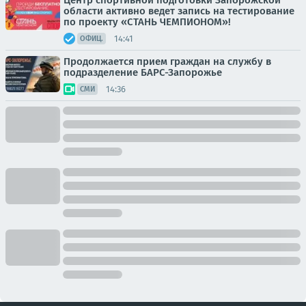
Центр спортивной подготовки Запорожской
области активно ведет запись на тестирование
по проекту «СТАНЬ ЧЕМПИОНОМ»!
14:41
ОФИЦ.
Продолжается прием граждан на службу в
подразделение БАРС-Запорожье
14:36
СМИ