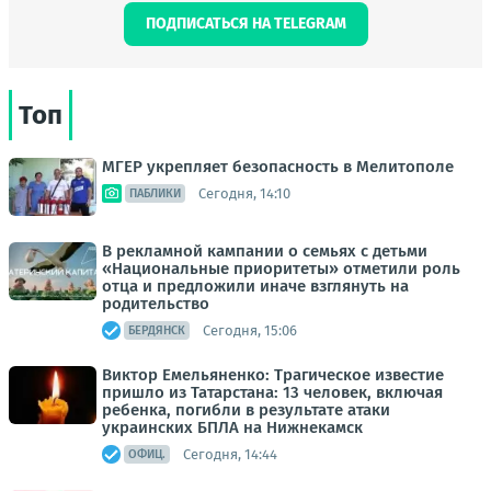
ПОДПИСАТЬСЯ НА TELEGRAM
Топ
МГЕР укрепляет безопасность в Мелитополе
Сегодня, 14:10
ПАБЛИКИ
В рекламной кампании о семьях с детьми
«Национальные приоритеты» отметили роль
отца и предложили иначе взглянуть на
родительство
Сегодня, 15:06
БЕРДЯНСК
Виктор Емельяненко: Трагическое известие
пришло из Татарстана: 13 человек, включая
ребенка, погибли в результате атаки
украинских БПЛА на Нижнекамск
Сегодня, 14:44
ОФИЦ.