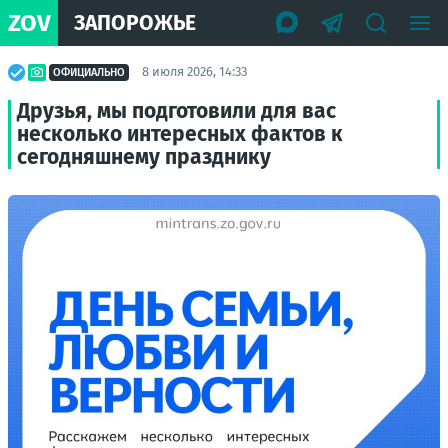
ZOV
ЗАПОРОЖЬЕ
8 июля 2026, 14:33
ОФИЦИАЛЬНО
Друзья, мы подготовили для вас
несколько интересных фактов к
сегодняшнему празднику