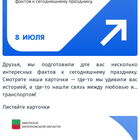
Друзья, мы подготовили для вас несколько
интересных фактов к сегодняшнему празднику.
Смотрите наши карточки — где-то мы удивили вас
историей, а где-то нашли связь между любовью и...
транспортом!
Листайте карточки