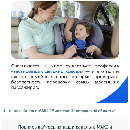
Источник:
Канал в МАКС "Минтранс Запорожской области"
Подписывайтесь на наши каналы в МАКС и