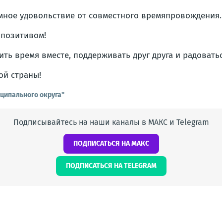
омное удовольствие от совместного времяпровождения.
 позитивом!
ть время вместе, поддерживать друг друга и радовать
ой страны!
ципального округа"
Подписывайтесь на наши каналы в МАКС и Telegram
ПОДПИСАТЬСЯ НА МАКС
ПОДПИСАТЬСЯ НА TELEGRAM