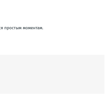
ся простым моментам.