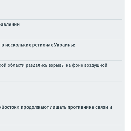
равлении
 в нескольких регионах Украины:
жской области раздались взрывы на фоне воздушной
 «Восток» продолжают лишать противника связи и