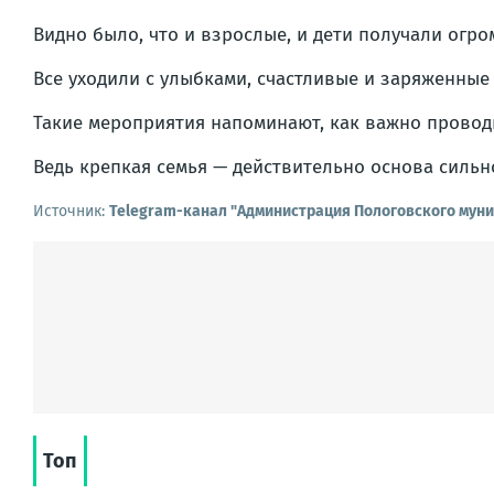
Видно было, что и взрослые, и дети получали огр
Все уходили с улыбками, счастливые и заряженные
Такие мероприятия напоминают, как важно проводи
Ведь крепкая семья — действительно основа сильн
Источник:
Telegram-канал "Администрация Пологовского муни
Топ