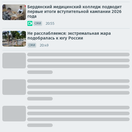
Бердянский медицинский колледж подводит
первые итоги вступительной кампании 2026
года
20:55
СМИ
Не расслабляемся: экстремальная жара
подобралась к югу России
20:49
СМИ