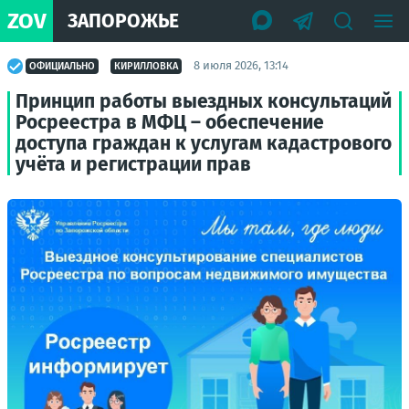
ZOV
ЗАПОРОЖЬЕ
8 июля 2026, 13:14
ОФИЦИАЛЬНО
КИРИЛЛОВКА
Принцип работы выездных консультаций
Росреестра в МФЦ – обеспечение
доступа граждан к услугам кадастрового
учёта и регистрации прав