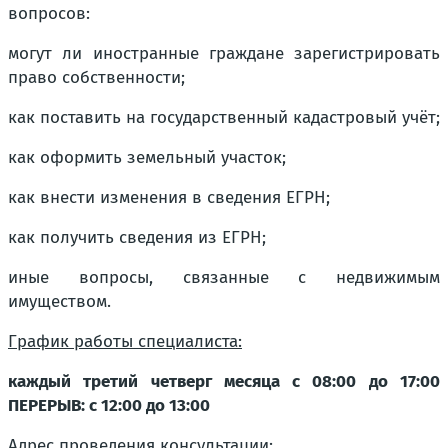
вопросов:
могут ли иностранные граждане зарегистрировать
право собственности;
как поставить на государственный кадастровый учёт;
как оформить земельный участок;
как внести изменения в сведения ЕГРН;
как получить сведения из ЕГРН;
иные вопросы, связанные с недвижимым
имуществом.
График работы специалиста:
каждый третий четверг месяца с 08:00 до 17:00
ПЕРЕРЫВ: с 12:00 до 13:00
Адрес проведения консультации: