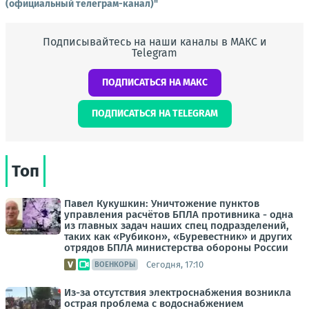
(официальный телеграм-канал)"
Подписывайтесь на наши каналы в МАКС и
Telegram
ПОДПИСАТЬСЯ НА МАКС
ПОДПИСАТЬСЯ НА TELEGRAM
Топ
Павел Кукушкин: Уничтожение пунктов
управления расчётов БПЛА противника - одна
из главных задач наших спец подразделений,
таких как «Рубикон», «Буревестник» и других
отрядов БПЛА министерства обороны России
Сегодня, 17:10
ВОЕНКОРЫ
Из-за отсутствия электроснабжения возникла
острая проблема с водоснабжением