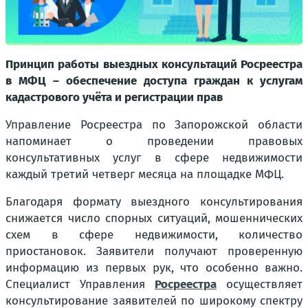
Принцип работы выездных консультаций Росреестра
в МФЦ – обеспечение доступа граждан к услугам
кадастрового учёта и регистрации прав
Управление Росреестра по Запорожской области
напоминает о проведении правовых
консультативных услуг в сфере недвижимости
каждый третий четверг месяца на площадке МФЦ.
Благодаря формату выездного консультирования
снижается число спорных ситуаций, мошеннических
схем в сфере недвижимости, количество
приостановок. Заявители получают проверенную
информацию из первых рук, что особенно важно.
Специалист Управления
Росреестра
осуществляет
консультирование заявителей по широкому спектру