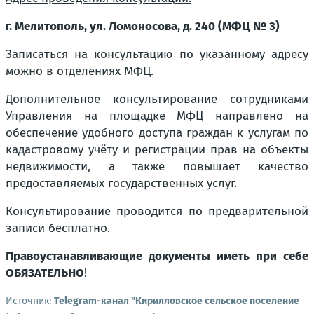
г. Мелитополь, ул. Ломоносова, д. 240 (МФЦ № 3)
Записаться на консультацию по указанному адресу
можно в отделениях МФЦ.
Дополнительное консультирование сотрудниками
Управления на площадке МФЦ направлено на
обеспечение удобного доступа граждан к услугам по
кадастровому учёту и регистрации прав на объекты
недвижимости, а также повышает качество
предоставляемых государственных услуг.
Консультирование проводится по предварительной
записи бесплатно.
Правоустанавливающие документы иметь при себе
ОБЯЗАТЕЛЬНО
!
Источник:
Telegram-канал "Кирилловское сельское поселение