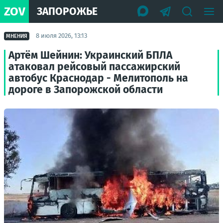
ZOV
ЗАПОРОЖЬЕ
8 июля 2026, 13:13
МНЕНИЯ
Артём Шейнин: Украинский БПЛА
атаковал рейсовый пассажирский
автобус Краснодар - Мелитополь на
дороге в Запорожской области