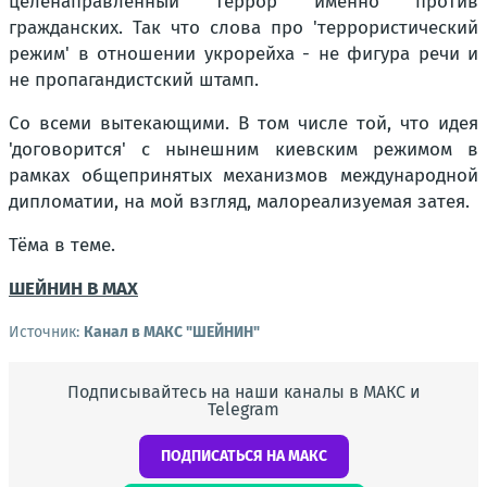
целенаправленный террор именно против
гражданских. Так что слова про 'террористический
режим' в отношении укрорейха - не фигура речи и
не пропагандистский штамп.
Со всеми вытекающими. В том числе той, что идея
'договорится' с нынешним киевским режимом в
рамках общепринятых механизмов международной
дипломатии, на мой взгляд, малореализуемая затея.
Тёма в теме.
ШЕЙНИН В МАХ
Источник:
Канал в МАКС "ШЕЙНИН"
Подписывайтесь на наши каналы в МАКС и
Telegram
ПОДПИСАТЬСЯ НА МАКС