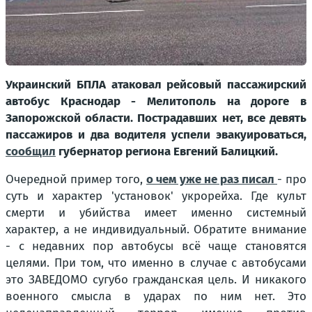
Украинский БПЛА атаковал рейсовый пассажирский
автобус Краснодар - Мелитополь на дороге в
Запорожской области. Пострадавших нет, все девять
пассажиров и два водителя успели эвакуироваться,
сообщил
губернатор региона Евгений Балицкий.
Очередной пример того,
о чем уже не раз писал
- про
суть и характер 'установок' укрорейха. Где культ
смерти и убийства имеет именно системный
характер, а не индивидуальный. Обратите внимание
- с недавних пор автобусы всё чаще становятся
целями. При том, что именно в случае с автобусами
это ЗАВЕДОМО сугубо гражданская цель. И никакого
военного смысла в ударах по ним нет. Это