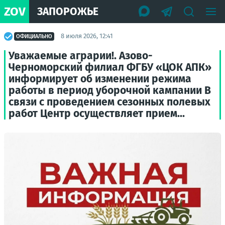
ZOV
ЗАПОРОЖЬЕ
8 июля 2026, 12:41
ОФИЦИАЛЬНО
Уважаемые аграрии!. Азово-
Черноморский филиал ФГБУ «ЦОК АПК»
информирует об изменении режима
работы в период уборочной кампании В
связи с проведением сезонных полевых
работ Центр осуществляет прием...