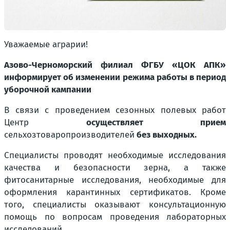
Уважаемые аграрии!
Азово-Черноморский филиал ФГБУ «ЦОК АПК»
информирует об изменении режима работы в период
уборочной кампании
В связи с проведением сезонных полевых работ
Центр
осуществляет прием
сельхозтоваропроизводителей
без выходных.
Специалисты проводят необходимые исследования
качества и безопасности зерна, а также
фитосанитарные исследования, необходимые для
оформления карантинных сертификатов. Кроме
того, специалисты оказывают консультационную
помощь по вопросам проведения лабораторных
исследований.