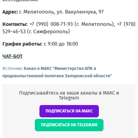
Адрес:
г. Мелитополь, ул. Вакуленчука, 97
Контакты:
+7 (990) 008-71-93 (г. Мелитополь), +7 (978)
529-46-53 (г. Симферополь)
График работы:
с 9:00 до 18:00
ЧАТ-БОТ
Источник:
Канал в МАКС "Министерство АПК и
продовольственной политики Запорожской области"
Подписывайтесь на наши каналы в МАКС и
Telegram
ПОДПИСАТЬСЯ НА МАКС
ПОДПИСАТЬСЯ НА TELEGRAM