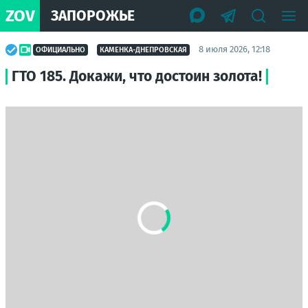
ZOV
ЗАПОРОЖЬЕ
8 июля 2026, 12:18
ОФИЦИАЛЬНО
КАМЕНКА-ДНЕПРОВСКАЯ
ГТО 185. Докажи, что достоин золота!