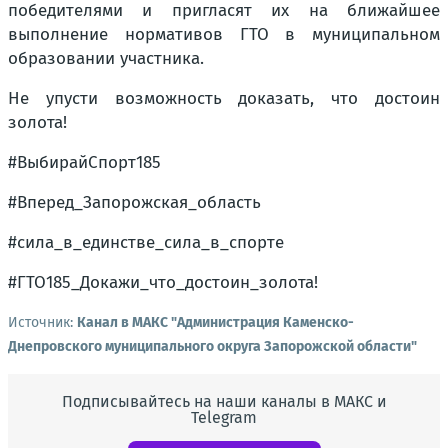
победителями и пригласят их на ближайшее
выполнение нормативов ГТО в муниципальном
образовании участника.
Не упусти возможность доказать, что достоин
золота!
#ВыбирайСпорт185
#Вперед_Запорожская_область
#сила_в_единстве_сила_в_спорте
#ГТО185_Докажи_что_достоин_золота!
Источник:
Канал в МАКС "Администрация Каменско-
Днепровского муниципального округа Запорожской области"
Подписывайтесь на наши каналы в МАКС и
Telegram