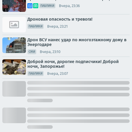
Вчера, 23:36
ПАБЛИКИ
Дроновая опасность и тревога!
Вчера, 23:21
ПАБЛИКИ
Дрон ВСУ нанес удар по многоэтажному дому в
Энергодаре
Вчера, 23:10
СМИ
Доброй ночи, дорогие подписчики! Доброй
ночи, Запорожье!
Вчера, 23:07
ПАБЛИКИ