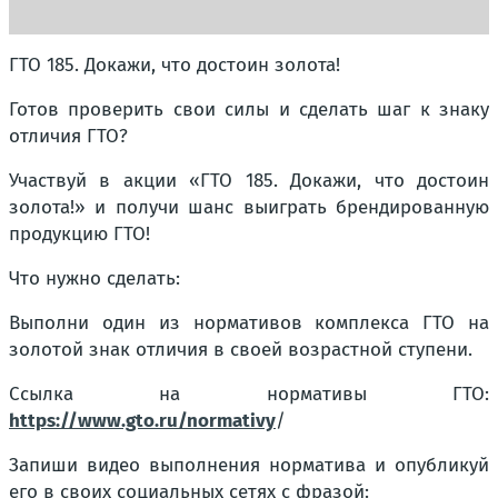
ГТО 185. Докажи, что достоин золота!
Готов проверить свои силы и сделать шаг к знаку
отличия ГТО?
Участвуй в акции «ГТО 185. Докажи, что достоин
золота!» и получи шанс выиграть брендированную
продукцию ГТО!
Что нужно сделать:
Выполни один из нормативов комплекса ГТО на
золотой знак отличия в своей возрастной ступени.
Ссылка на нормативы ГТО:
https://www.gto.ru/normativy
/
Запиши видео выполнения норматива и опубликуй
его в своих социальных сетях с фразой: