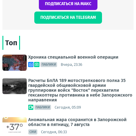
ПОДПИСАТЬСЯ НА МАКС
ПОДПИСАТЬСЯ НА TELEGRAM
Топ
Хроника специальной военной операции
Вчера, 23:36
ПАБЛИКИ
Расчеты БпЛА 189 мотострелкового полка 35
гвардейской общевойсковой армии
группировки войск "Восток" перехватили
гексакоптеры противника в небе Запорожского
направления
Сегодня, 05:09
ПАБЛИКИ
Аномальная жара сохранится в Запорожской
области в пятницу, 7 августа
Сегодня, 06:33
СМИ