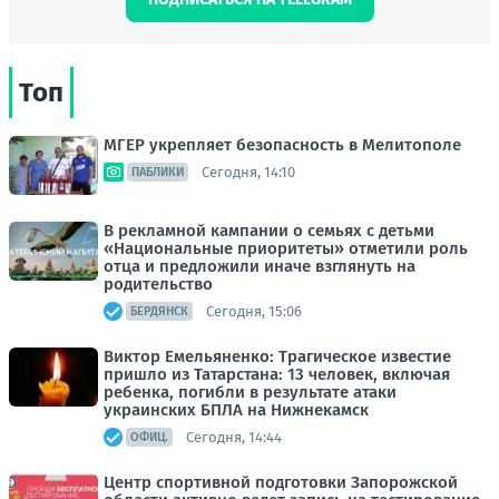
Топ
МГЕР укрепляет безопасность в Мелитополе
Сегодня, 14:10
ПАБЛИКИ
В рекламной кампании о семьях с детьми
«Национальные приоритеты» отметили роль
отца и предложили иначе взглянуть на
родительство
Сегодня, 15:06
БЕРДЯНСК
Виктор Емельяненко: Трагическое известие
пришло из Татарстана: 13 человек, включая
ребенка, погибли в результате атаки
украинских БПЛА на Нижнекамск
Сегодня, 14:44
ОФИЦ.
Центр спортивной подготовки Запорожской